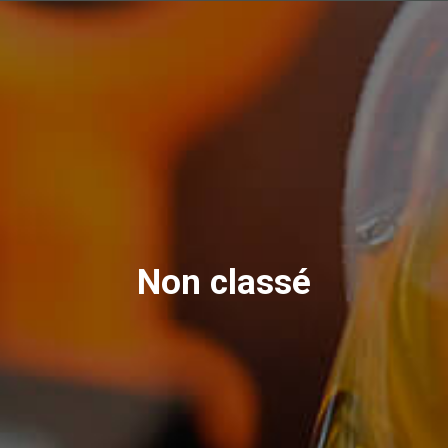
Non classé