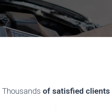
Thousands
of satisfied clients